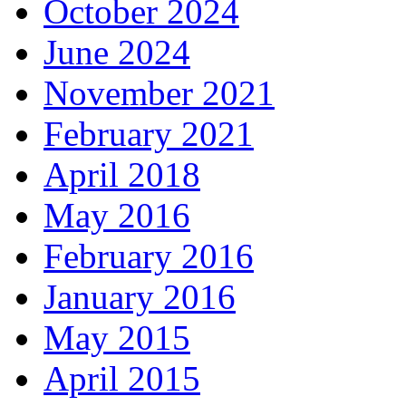
October 2024
June 2024
November 2021
February 2021
April 2018
May 2016
February 2016
January 2016
May 2015
April 2015