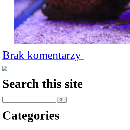
Brak komentarzy
|
Search this site
Categories