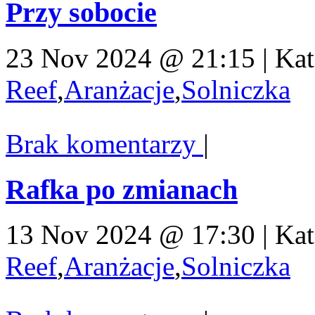
Przy sobocie
23 Nov 2024 @ 21:15 | Kat
Reef
,
Aranżacje
,
Solniczka
Brak komentarzy
|
Rafka po zmianach
13 Nov 2024 @ 17:30 | Kat
Reef
,
Aranżacje
,
Solniczka