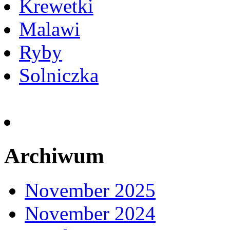
Krewetki
Malawi
Ryby
Solniczka
Archiwum
November 2025
November 2024