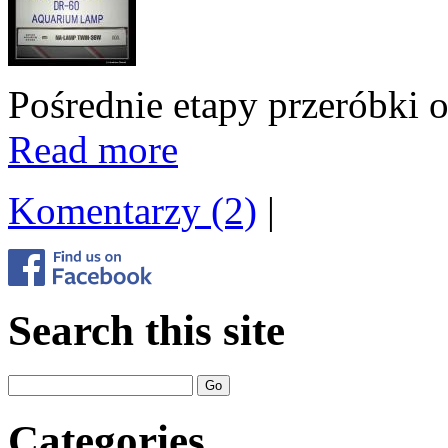
Pośrednie etapy przeróbki 
Read more
Komentarzy (2)
|
Search this site
Categories