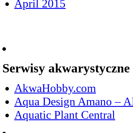
April 2015
Serwisy akwarystyczne
AkwaHobby.com
Aqua Design Amano – 
Aquatic Plant Central