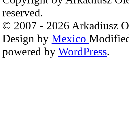
reserved.
© 2007 - 2026 Arkadiusz O
Design by
Mexico
Modified
powered by
WordPress
.