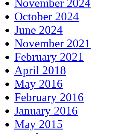
November 2024
October 2024
June 2024
November 2021
February 2021
April 2018
May 2016
February 2016
January 2016
May 2015