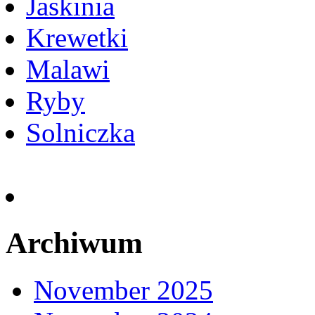
Jaskinia
Krewetki
Malawi
Ryby
Solniczka
Archiwum
November 2025