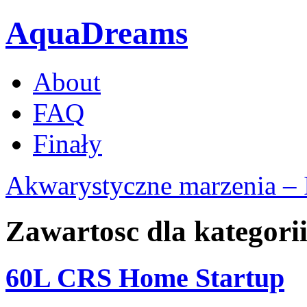
AquaDreams
About
FAQ
Finały
Akwarystyczne marzenia – 
Zawartosc dla kategorii
60L CRS Home Startup