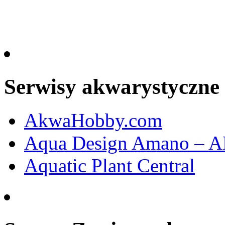
Serwisy akwarystyczne
AkwaHobby.com
Aqua Design Amano – 
Aquatic Plant Central