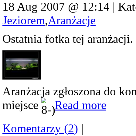
18 Aug 2007 @ 12:14 | Kat
Jeziorem
,
Aranżacje
Ostatnia fotka tej aranżacji.
Aranżacja zgłoszona do ko
miejsce
Read more
Komentarzy (2)
|