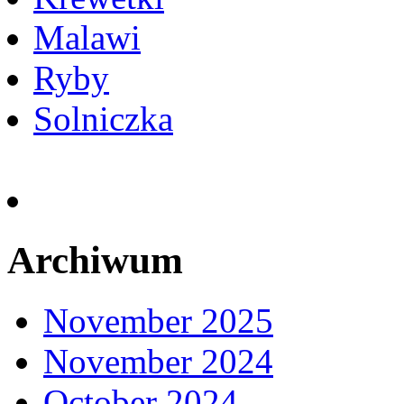
Malawi
Ryby
Solniczka
Archiwum
November 2025
November 2024
October 2024