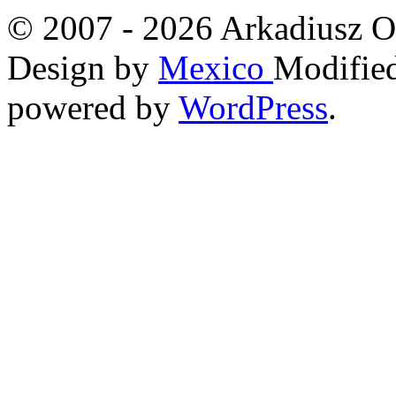
© 2007 - 2026 Arkadiusz O
Design by
Mexico
Modified
powered by
WordPress
.