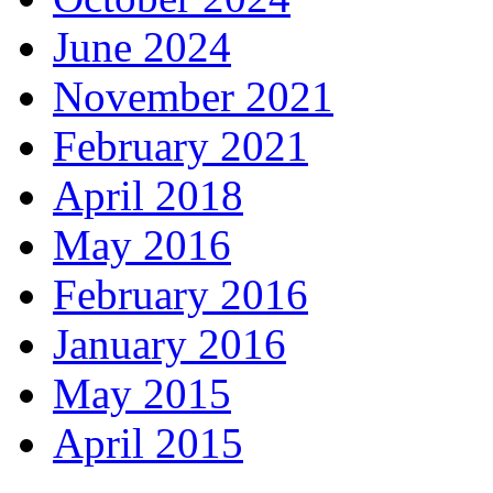
June 2024
November 2021
February 2021
April 2018
May 2016
February 2016
January 2016
May 2015
April 2015