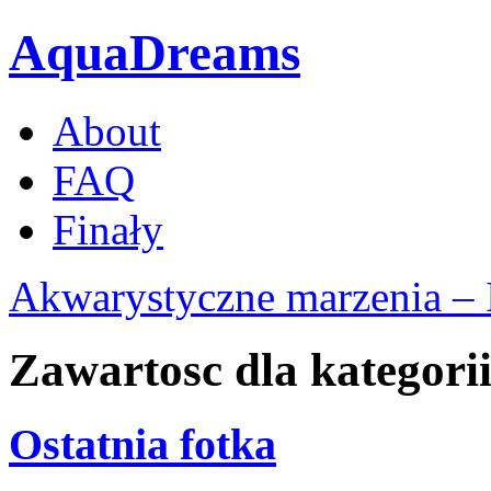
AquaDreams
About
FAQ
Finały
Akwarystyczne marzenia – 
Zawartosc dla kategorii
Ostatnia fotka