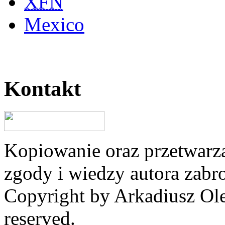
XFN
Mexico
Kontakt
Kopiowanie oraz przetwarza
zgody i wiedzy autora zabr
Copyright by Arkadiusz Ole
reserved.