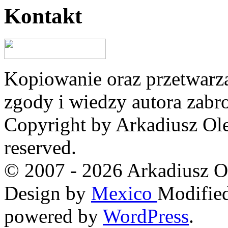
Kontakt
Kopiowanie oraz przetwarza
zgody i wiedzy autora zabr
Copyright by Arkadiusz Ole
reserved.
© 2007 - 2026 Arkadiusz O
Design by
Mexico
Modified
powered by
WordPress
.