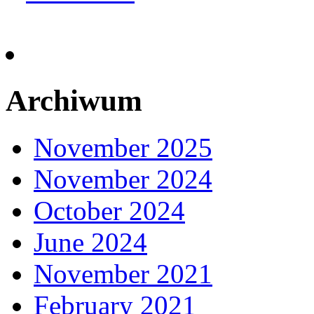
Archiwum
November 2025
November 2024
October 2024
June 2024
November 2021
February 2021