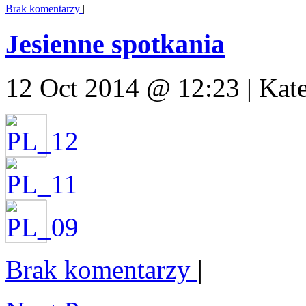
Brak komentarzy
|
Jesienne spotkania
12 Oct 2014 @ 12:23 | Kat
Brak komentarzy
|