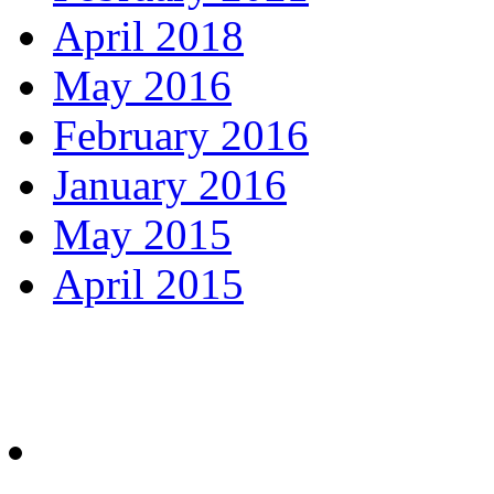
April 2018
May 2016
February 2016
January 2016
May 2015
April 2015