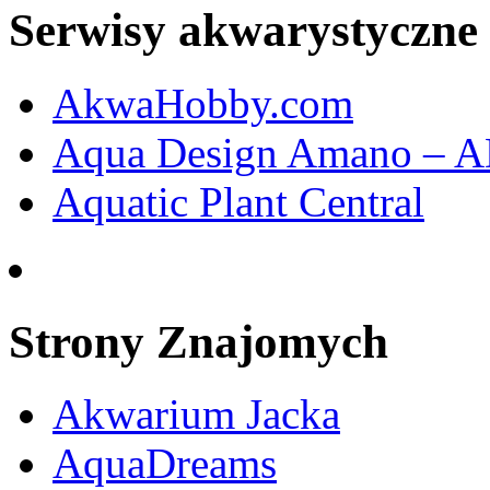
Serwisy akwarystyczne
AkwaHobby.com
Aqua Design Amano – 
Aquatic Plant Central
Strony Znajomych
Akwarium Jacka
AquaDreams