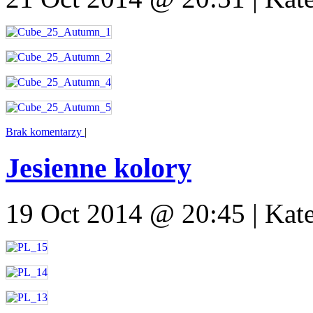
Brak komentarzy
|
Jesienne kolory
19 Oct 2014 @ 20:45 | Kat