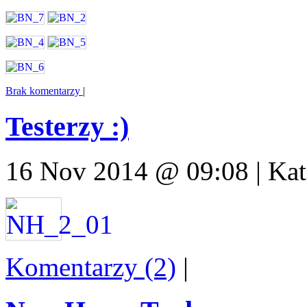
Brak komentarzy
|
Testerzy :)
16 Nov 2014 @ 09:08 | Kat
Komentarzy (2)
|