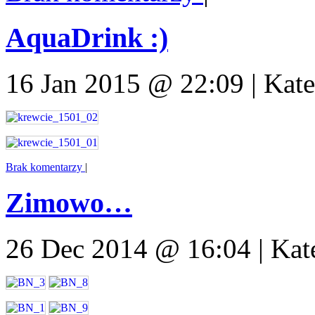
AquaDrink :)
16 Jan 2015 @ 22:09 | Kat
Brak komentarzy
|
Zimowo…
26 Dec 2014 @ 16:04 | Kat