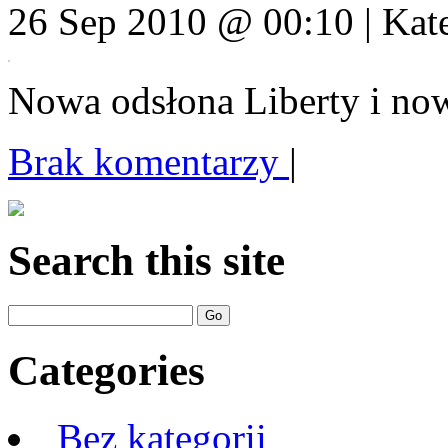
26 Sep 2010 @ 00:10 | Kat
Nowa odsłona Liberty i n
Brak komentarzy
|
Search this site
Categories
_Bez kategorii