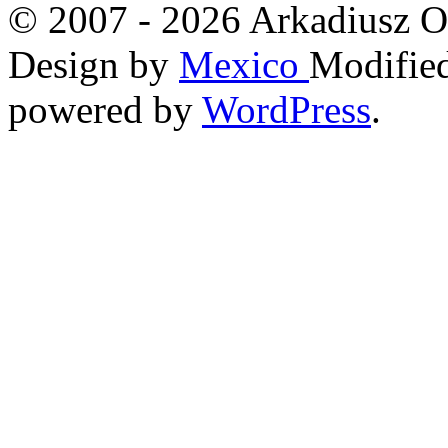
© 2007 - 2026 Arkadiusz O
Design by
Mexico
Modified
powered by
WordPress
.