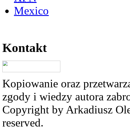
Mexico
Kontakt
Kopiowanie oraz przetwarza
zgody i wiedzy autora zabr
Copyright by Arkadiusz Ole
reserved.