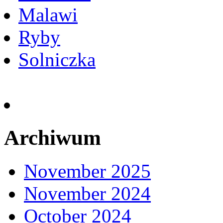
Malawi
Ryby
Solniczka
Archiwum
November 2025
November 2024
October 2024