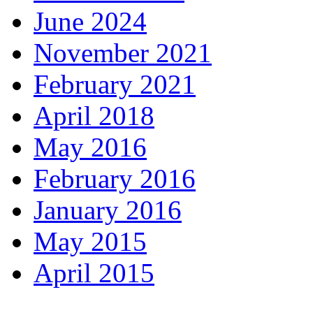
June 2024
November 2021
February 2021
April 2018
May 2016
February 2016
January 2016
May 2015
April 2015